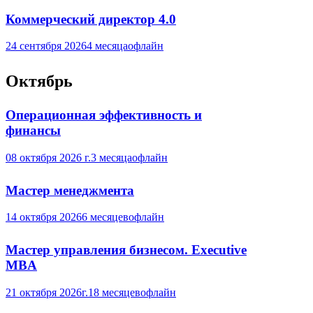
Коммерческий директор 4.0
24 сентября 2026
4 месяца
офлайн
Октябрь
Операционная эффективность и
финансы
08 октября 2026 г.
3 месяца
офлайн
Мастер менеджмента
14 октября 2026
6 месяцев
офлайн
Мастер управления бизнесом. Executive
MBA
21 октября 2026г.
18 месяцев
офлайн