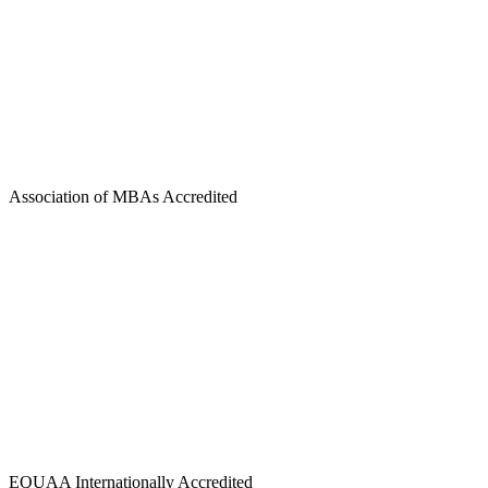
Association of MBAs Accredited
EQUAA Internationally Accredited