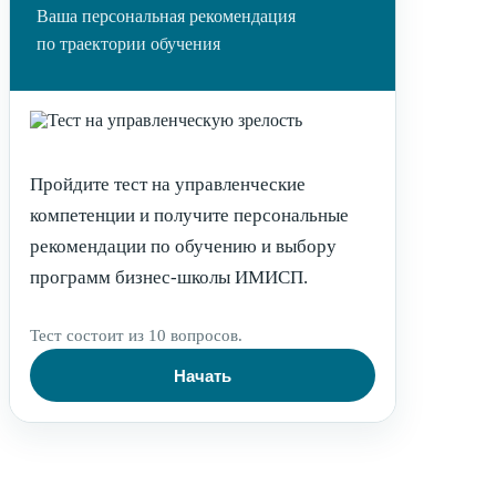
Ваша персональная рекомендация
по траектории обучения
Пройдите тест на управленческие
компетенции и получите персональные
рекомендации по обучению и выбору
программ бизнес-школы ИМИСП.
Тест состоит из 10 вопросов.
Начать