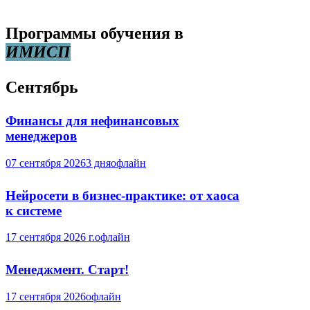
Программы обучения в
ИМИСП
Сентябрь
Финансы для нефинансовых
менеджеров
07 сентября 2026
3 дня
офлайн
Нейросети в бизнес-практике: от хаоса
к системе
17 сентября 2026 г.
офлайн
Менеджмент. Старт!
17 сентября 2026
офлайн