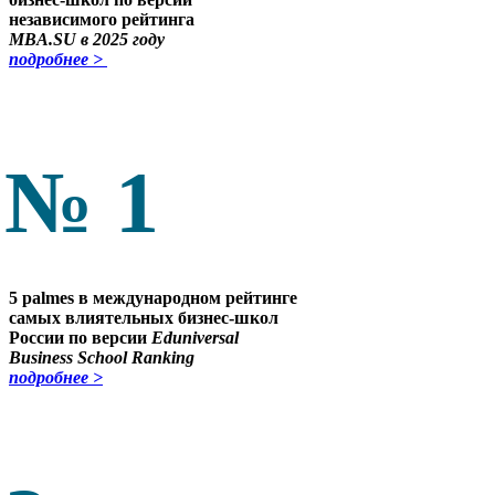
независимого рейтинга
MBA.SU в 2025 году
подробнее >
№ 1
5 palmes в международном рейтинге
самых влиятельных бизнес-школ
России по версии
Eduniversal
Business School Ranking
подробнее >