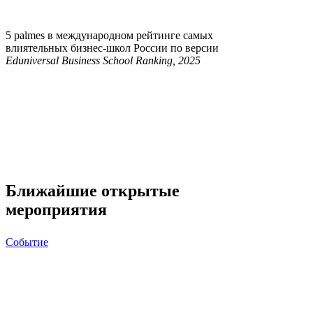
5 palmes в международном рейтинге самых
влиятельных бизнес-школ России по версии
Eduniversal
Business School Ranking, 2025
Ближайшие открытые
мероприятия
Событие
День
открытых
дверей
ИМИСП