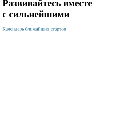
Развивайтесь вместе
с сильнейшими
Календарь ближайших стартов