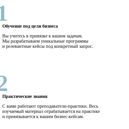
1
Обучение под цели бизнеса
Вы учитесь в привязке к вашим задачам.
Мы разрабатываем уникальные программы
и релевантные кейсы под конкретный запрос.
2
Практические знания
С вами работают преподаватели-практики. Весь
изучаемый материал отрабатывается на практике
и привязывается к вашим бизнес-кейсам.