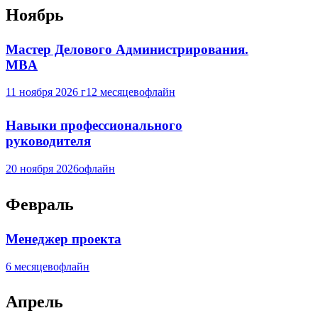
Ноябрь
Мастер Делового Администрирования.
MBA
11 ноября 2026 г
12 месяцев
офлайн
Навыки профессионального
руководителя
20 ноября 2026
офлайн
Февраль
Менеджер проекта
6 месяцев
офлайн
Апрель