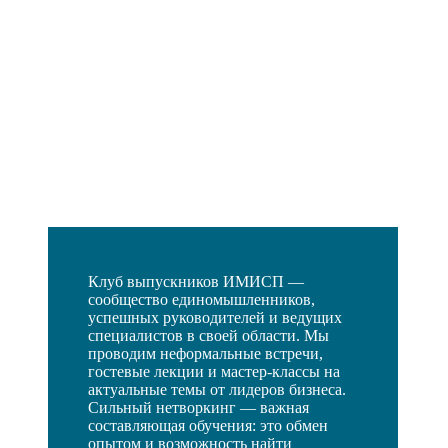
Клуб выпускников ИМИСП —
сообщество единомышленников,
успешных руководителей и ведущих
специалистов в своей области. Мы
проводим неформальные встречи,
гостевые лекции и мастер-классы на
актуальные темы от лидеров бизнеса.
Сильный нетворкинг — важная
составляющая обучения: это обмен
опытом и возможность найти