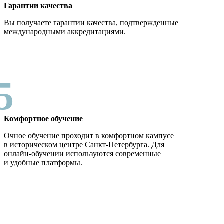
Гарантии качества
Вы получаете гарантии качества, подтвержденные
международными аккредитациями.
5
Комфортное обучение
Очное обучение проходит в комфортном кампусе
в историческом центре Санкт-Петербурга. Для
онлайн-обучении используются современные
и удобные платформы.